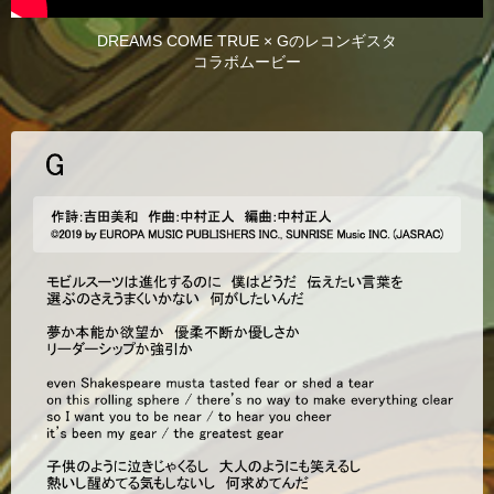
DREAMS COME TRUE × Gのレコンギスタ
コラボムービー