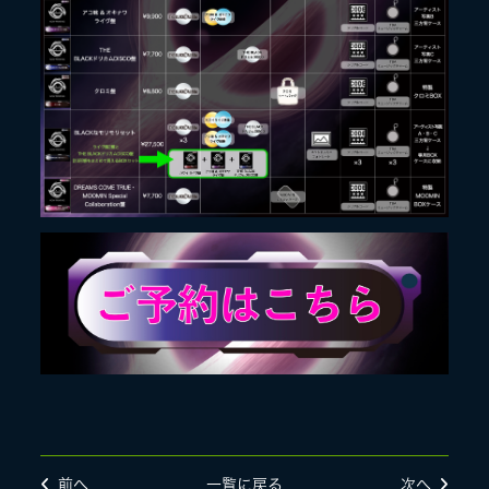
前へ
一覧に戻る
次へ