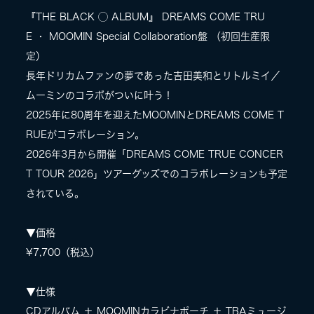
『THE BLACK ◯ ALBUM』 DREAMS COME TRU
E ・ MOOMIN Special Collaboration盤 （初回生産限
定）
長年ドリカムファンの夢であった吉田美和とリトルミイ／
ムーミンのコラボがついに叶う！
2025年に80周年を迎えたMOOMINとDREAMS COME T
RUEがコラボレーション。
2026年3月から開催「DREAMS COME TRUE CONCER
T TOUR 2026」ツアーグッズでのコラボレーションも予定
されている。
▼価格
¥7,700（税込）
▼仕様
CDアルバム ＋ MOOMINカラビナポーチ ＋ TBAミュージ