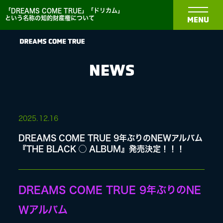
「DREAMS COME TRUE」「ドリカム」
という名称の知的財産権について
MENU
NEWS
NEWS
2025.
12.16
DREAMS COME TRUE 9年ぶりのNEWアルバム
BIOGRAPHY
『THE BLACK ◯ ALBUM』発売決定！！！
DISCOGRAPHY
DREAMS COME TRUE 9年ぶりのNE
Wアルバム
MEDIA