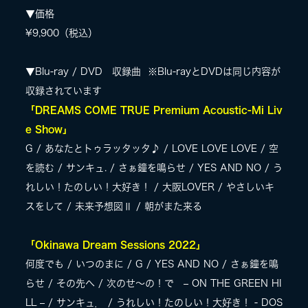
▼価格
¥9,900（税込）
▼Blu-ray / DVD 収録曲 ※Blu-rayとDVDは同じ内容が
収録されています
「DREAMS COME TRUE Premium Acoustic-Mi Liv
e Show」
G / あなたとトゥラッタッタ♪ / LOVE LOVE LOVE / 空
を読む / サンキュ. / さぁ鐘を鳴らせ / YES AND NO / う
れしい！たのしい！大好き！ / 大阪LOVER / やさしいキ
スをして / 未来予想図Ⅱ / 朝がまた来る
「Okinawa Dream Sessions 2022」
何度でも / いつのまに / G / YES AND NO / さぁ鐘を鳴
らせ / その先へ / 次のせ〜の！で – ON THE GREEN HI
LL – / サンキュ． / うれしい！たのしい！大好き！ - DOS