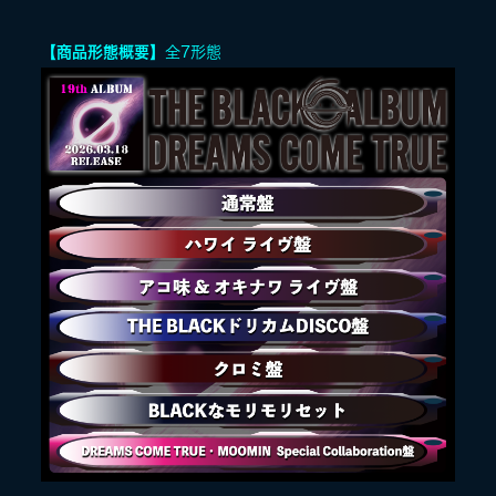
【商品形態概要】
全7形態