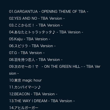
01.GARGANTUA - OPENING THEME OF TBA -
02.YES AND NO - TBA Version -
03.ここからだ！ - TBA Version -
04.あなたとトゥラッタッタ♪ - TBA Version -
05.Kaiju - TBA Version -
06.スピリラ - TBA Version -
07.G - TBA Version -
08.羽を持つ恋人 - TBA Version -
09.次のせ〜の！で - ON THE GREEN HILL - - TBA Ver
sion -
10.東京 magic hour
11.カンパイマーン♪
12.BEACON - TBA Version -
13.THE WAY I DREAM - TBA Version -
14.アヒルガーガー