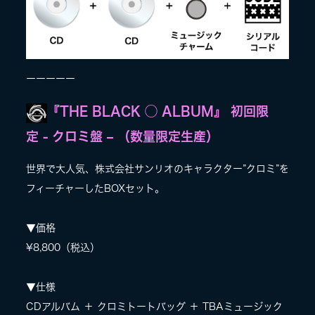
ーーーーー
『THE BLACK ◯ ALBUM』 初回限
定 - クロミ盤 – （数量限定生産）
世界で大人気、株式会社サンリオのキャラクター”クロミ”を
フィーチャーしたBOXセット。
▼価格
¥8,800（税込）
▼仕様
CDアルバム ＋ クロミトートバッグ ＋ TBAミュージック