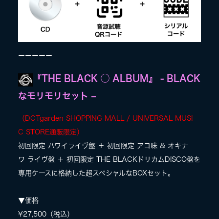
ーーーーー
『THE BLACK ◯ ALBUM』 - BLACK
なモリモリセット –
（DCTgarden SHOPPING MALL / UNIVERSAL MUSI
C STORE通販限定）
初回限定 ハワイライヴ盤 ＋ 初回限定 アコ味 & オキナ
ワ ライヴ盤 ＋ 初回限定 THE BLACKドリカムDISCO盤を
専用ケースに格納した超スペシャルなBOXセット。
▼価格
¥27,500（税込）