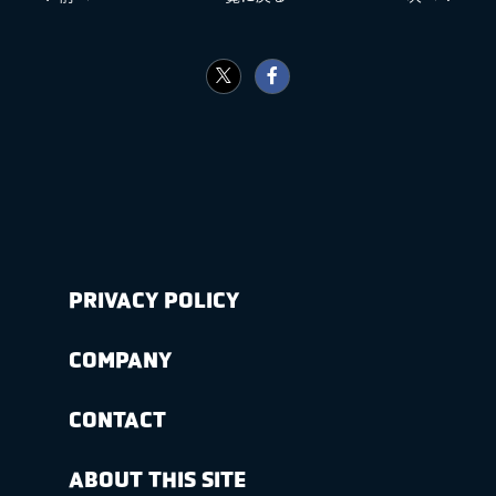
PRIVACY POLICY
COMPANY
CONTACT
ABOUT THIS SITE