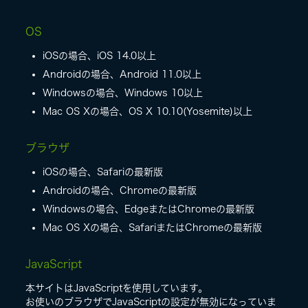
OS
iOSの場合、iOS 14.0以上
Androidの場合、Android 11.0以上
Windowsの場合、Windows 10以上
Mac OS Xの場合、OS X 10.10(Yosemite)以上
ブラウザ
iOSの場合、Safariの最新版
Androidの場合、Chromeの最新版
Windowsの場合、EdgeまたはChromeの最新版
Mac OS Xの場合、SafariまたはChromeの最新版
JavaScript
本サイトはJavaScriptを使用しています。
お使いのブラウザでJavaScriptの設定が無効になっていま