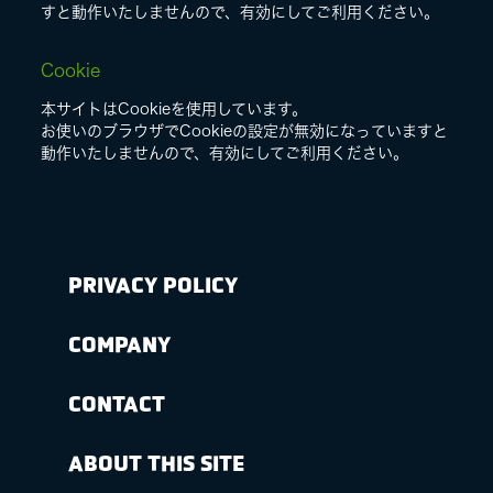
すと動作いたしませんので、有効にしてご利用ください。
Cookie
本サイトはCookieを使用しています。
お使いのブラウザでCookieの設定が無効になっていますと
動作いたしませんので、有効にしてご利用ください。
PRIVACY POLICY
COMPANY
CONTACT
ABOUT THIS SITE