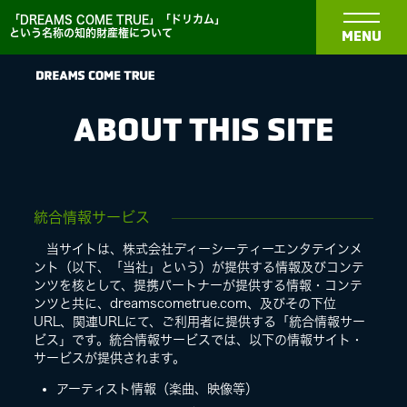
「DREAMS COME TRUE」「ドリカム」
という名称の知的財産権について
MENU
ABOUT THIS SITE
NEWS
統合情報サービス
当サイトは、株式会社ディーシーティーエンタテインメ
BIOGRAPHY
ント（以下、「当社」という）が提供する情報及びコンテ
ンツを核として、提携パートナーが提供する情報・コンテ
ンツと共に、dreamscometrue.com、及びその下位
DISCOGRAPHY
URL、関連URLにて、ご利用者に提供する「統合情報サー
ビス」です。統合情報サービスでは、以下の情報サイト・
サービスが提供されます。
MEDIA
アーティスト情報（楽曲、映像等）