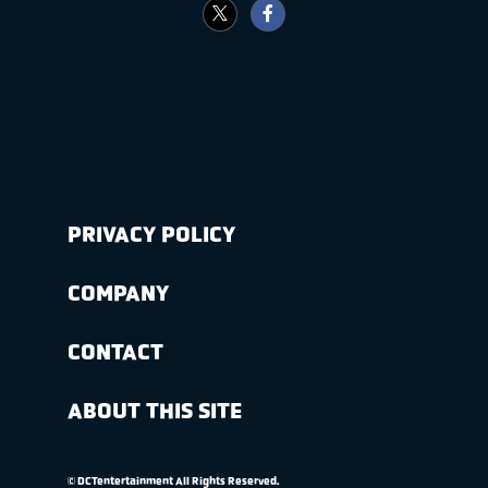
PRIVACY POLICY
COMPANY
CONTACT
ABOUT THIS SITE
© DCTentertainment All Rights Reserved.