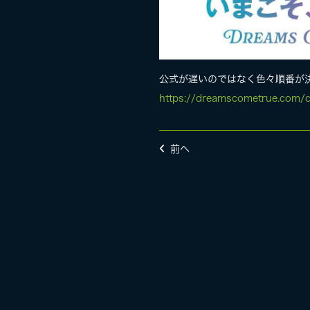
公式が遅いのではなく色々順番が決め
https://dreamscometrue.com/
前へ