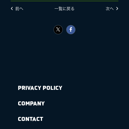
前へ
一覧に戻る
次へ
PRIVACY POLICY
COMPANY
CONTACT