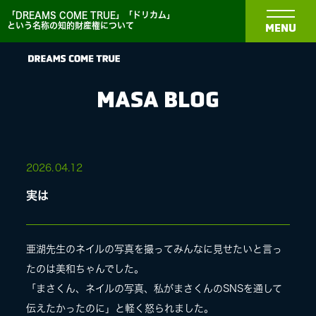
「DREAMS COME TRUE」「ドリカム」
という名称の知的財産権について
MENU
MASA BLOG
NEWS
2026.
04.12
実は
BIOGRAPHY
DISCOGRAPHY
亜湖先生のネイルの写真を撮ってみんなに見せたいと言っ
たのは美和ちゃんでした。
「まさくん、ネイルの写真、私がまさくんのSNSを通して
MEDIA
伝えたかったのに」と軽く怒られました。