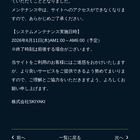
ていただくこととなりました。
メンテナンス中は、サイトへのアクセスができなくなりま
すので、あらかじめご了承ください。
【システムメンテナンス実施日時】
2026年6月11日(木)AM1:00～AM6:00（予定）
※終了時刻は前後する場合がございます。
当サイトをご利用のお客様にはご迷惑をおかけいたします
が、より良いサービスをご提供できるよう努めてまいりま
すので、ご理解とご協力をいただきますよう、よろしくお
願い申し上げます。
株式会社SKIYAKI
前へ
一覧に戻る
次へ