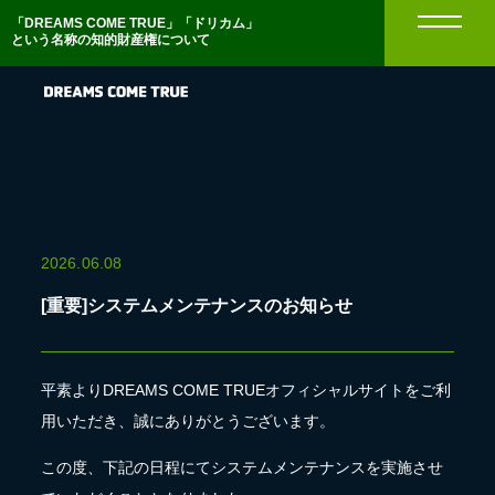
「DREAMS COME TRUE」「ドリカム」
という名称の知的財産権について
2026.
06.08
[重要]システムメンテナンスのお知らせ
平素よりDREAMS COME TRUEオフィシャルサイトをご利
用いただき、誠にありがとうございます。
この度、下記の日程にてシステムメンテナンスを実施させ