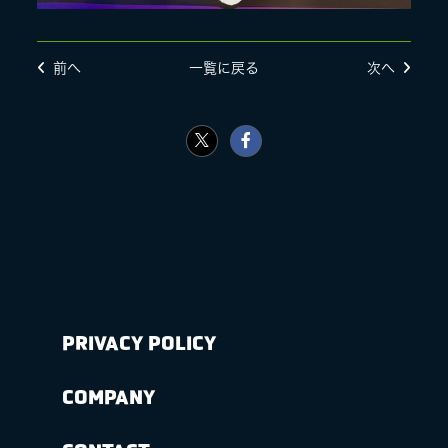
前へ
一覧に戻る
次へ
PRIVACY POLICY
COMPANY