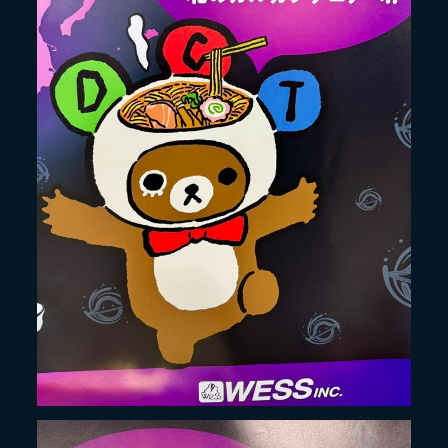
LIVE
SPECIAL SITE
MASA BLOG