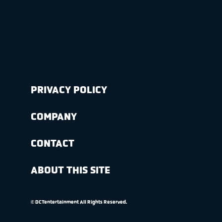
PRIVACY POLICY
COMPANY
CONTACT
ABOUT THIS SITE
© DCTentertainment All Rights Reserved.