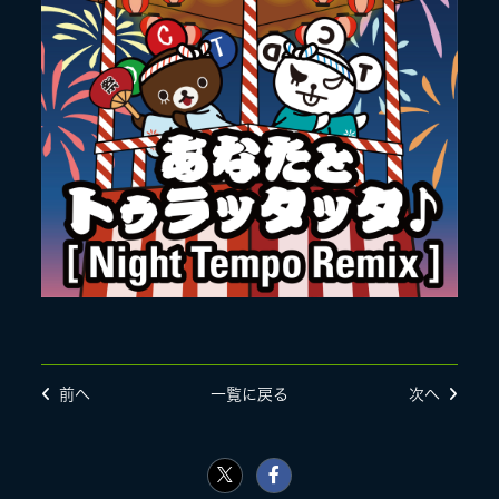
前へ
一覧に戻る
次へ