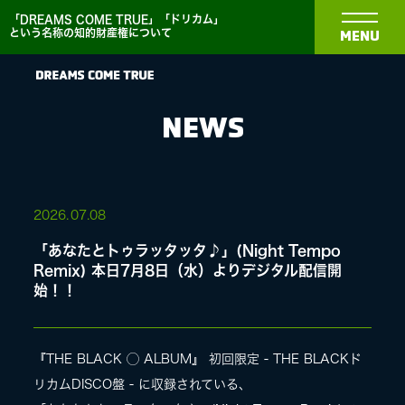
「DREAMS COME TRUE」「ドリカム」
という名称の知的財産権について
MENU
NEWS
NEWS
2026.
07.08
「あなたとトゥラッタッタ♪」(Night Tempo
BIOGRAPHY
Remix) 本日7月8日（水）よりデジタル配信開
始！！
DISCOGRAPHY
『THE BLACK ◯ ALBUM』 初回限定 - THE BLACKド
MEDIA
リカムDISCO盤 - に収録されている、