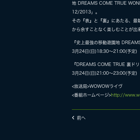
地 DREAMS COME TRUE
12/2013」。
その『表』と『裏』にあたる、最新
から余すことなく楽しむことが出来
『史上最強の移動遊園地 DREAMS C
3月24日(日)18:30〜21:00(予定)
『DREAMS COME TRUE 裏ド
3月24日(日)21:00〜23:00(予定)
<放送局>WOWOWライヴ
<番組ホームページ>
http://www.w
前へ