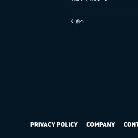
前へ
PRIVACY POLICY
COMPANY
CON