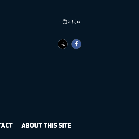
一覧に戻る
TACT
ABOUT THIS SITE