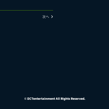
次へ
© DCTentertainment All Rights Reserved.