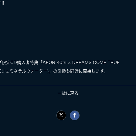
!!
D購入者特典「AEON 40th × DREAMS COME TRUE
プバリュミネラルウォーター)」の引換も同時に開始します。
一覧に戻る