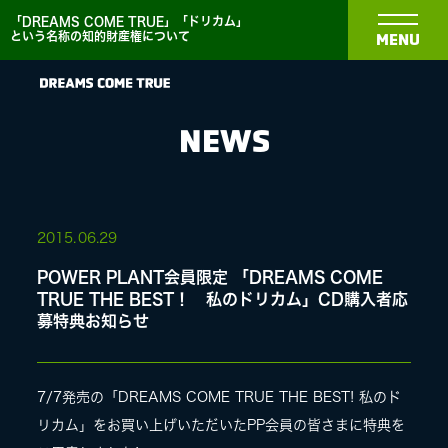
「DREAMS COME TRUE」「ドリカム」
という名称の知的財産権について
MENU
NEWS
NEWS
2015.
06.29
POWER PLANT会員限定 「DREAMS COME
BIOGRAPHY
TRUE THE BEST！ 私のドリカム」CD購入者応
募特典お知らせ
DISCOGRAPHY
7/7発売の「DREAMS COME TRUE THE BEST! 私のド
MEDIA
リカム」をお買い上げいただいたPP会員の皆さまに特典を