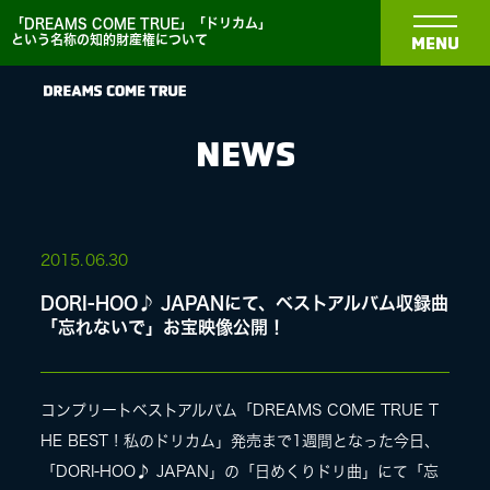
「DREAMS COME TRUE」「ドリカム」
という名称の知的財産権について
MENU
NEWS
NEWS
2015.
06.30
DORI-HOO♪ JAPANにて、ベストアルバム収録曲
BIOGRAPHY
「忘れないで」お宝映像公開！
DISCOGRAPHY
コンプリートベストアルバム「DREAMS COME TRUE T
HE BEST ! 私のドリカム」発売まで1週間となった今日、
MEDIA
「DORI-HOO♪ JAPAN」の「日めくりドリ曲」にて「忘