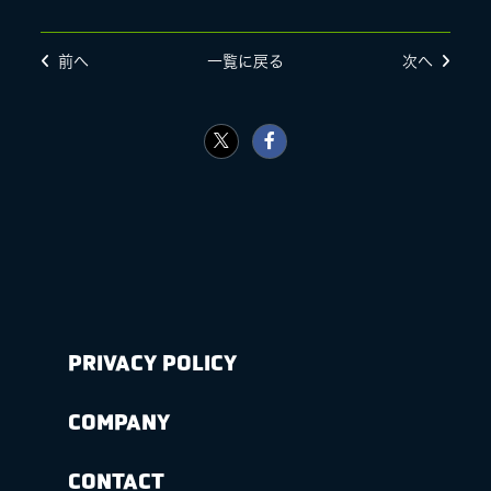
前へ
一覧に戻る
次へ
PRIVACY POLICY
COMPANY
CONTACT