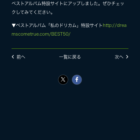
ベストアルバム特設サイトにアップしました。ぜひチェッ
クしてみてください。
LIVE
▼ベストアルバム「私のドリカム」特設サイト
http://drea
mscometrue.com/BEST50/
SPECIAL SITE
前へ
一覧に戻る
次へ
MASA BLOG