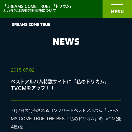
「DREAMS COME TRUE」「ドリカム」
という名称の知的財産権について
MENU
NEWS
NEWS
2015.
07.02
ベストアルバム特設サイトに「私のドリカム」
BIOGRAPHY
TVCMをアップ！！
DISCOGRAPHY
7月7日の発売されるコンプリートベストアルバム「DREA
MS COME TRUE THE BEST! 私のドリカム」のTVCM(全
MEDIA
4種)を