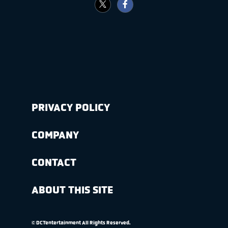
PRIVACY POLICY
COMPANY
CONTACT
ABOUT THIS SITE
© DCTentertainment All Rights Reserved.