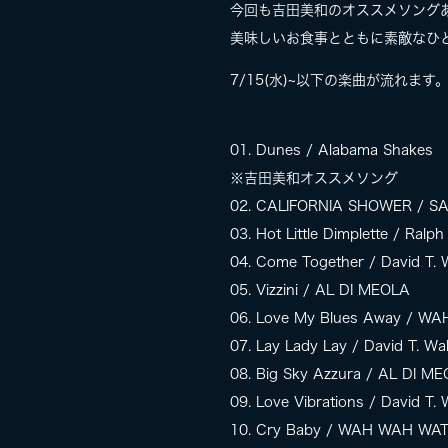
今回も吉田美和のオススメソングあ
美味しいお食事とともに素敵なひ
7/15(水)~以下の楽曲が流れます
01. Dunes / Alabama Shakes
※吉田美和オススメソング
02. CALIFORNIA SHOWER / 
03. Hot Little Dimplette / Ral
04. Come Together / David T. 
05. Vizzini / AL DI MEOLA
06. Love My Blues Away / 
07. Lay Lady Lay / David T. Wa
08. Big Sky Azzura / AL DI M
09. Love Vibrations / David T. 
10. Cry Baby / WAH WAH WA