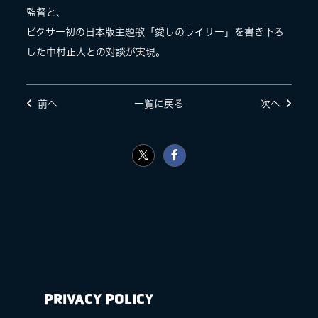
監督と、
LIVE
ピクサー初の日本版主題歌「愛しのライリー」を書き下ろ
した中村正人との対談が実現。
SPECIAL SITE
前へ
一覧に戻る
次へ
MASA BLOG
PRIVACY POLICY