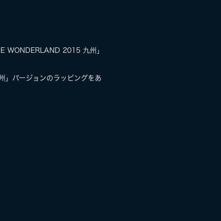
WONDERLAND 2015 九州」
5 九州」バージョンのラッピングをあ