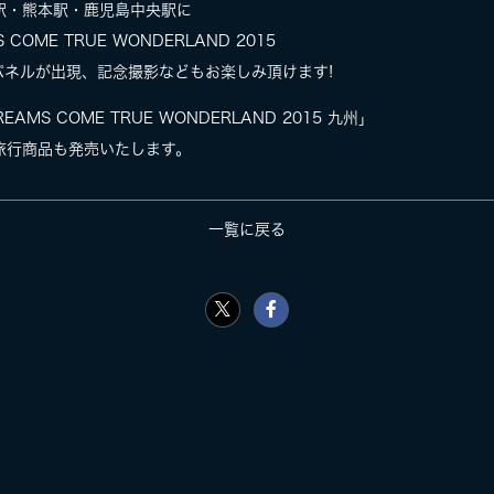
駅・熊本駅・鹿児島中央駅に
OME TRUE WONDERLAND 2015
パネルが出現、記念撮影などもお楽しみ頂けます!
MS COME TRUE WONDERLAND 2015 九州」
旅行商品も発売いたします。
一覧に戻る