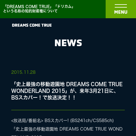
「DREAMS COME TRUE」「ドリカム」
という名称の知的財産権について
MENU
NEWS
NEWS
2015.
11.28
「史上最強の移動遊園地 DREAMS COME TRUE
BIOGRAPHY
WONDERLAND 2015」が、来年3月21日に、
BSスカパー！で放送決定！！
DISCOGRAPHY
<放送局/番組名> BSスカパー! (BS241ch/CS585ch)
MEDIA
「史上最強の移動遊園地 DREAMS COME TRUE WOND