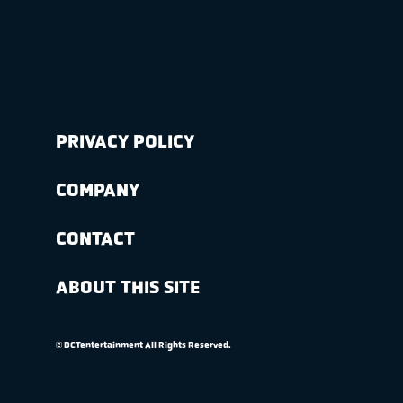
PRIVACY POLICY
COMPANY
CONTACT
ABOUT THIS SITE
© DCTentertainment All Rights Reserved.