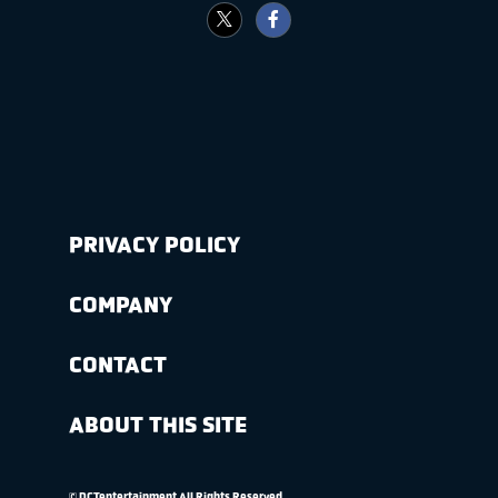
PRIVACY POLICY
COMPANY
CONTACT
ABOUT THIS SITE
© DCTentertainment All Rights Reserved.