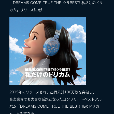
「DREAMS COME TRUE THE ウラBEST! 私だけのドリ
カム」リリース決定!
LIVE
SPECIAL SITE
MASA BLOG
2015年にリリースされ、出荷累計100万枚を突破し、
音楽業界でも大きな話題となったコンプリートベストアル
バム「DREAMS COME TRUE THE BEST! 私のドリカ
ム」と対になる、