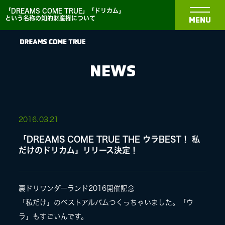
「DREAMS COME TRUE」「ドリカム」
という名称の知的財産権について
MENU
NEWS
NEWS
2016.
03.21
「DREAMS COME TRUE THE ウラBEST！ 私
BIOGRAPHY
だけのドリカム」リリース決定！
DISCOGRAPHY
裏ドリワンダーランド2016開催記念
「私だけ」のベストアルバムつくっちゃいました。「ウ
MEDIA
ラ」もすごいんです。