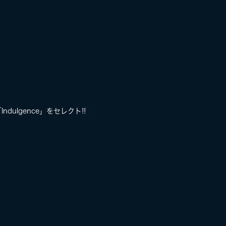
「Indulgence」をセレクト!!