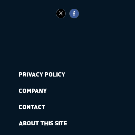
PRIVACY POLICY
COMPANY
CONTACT
ABOUT THIS SITE