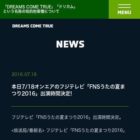
「DREAMS COME TRUE」「ドリカム」
という名称の知的財産権について
MENU
NEWS
NEWS
2016.
07.18
本日7/18オンエアのフジテレビ「FNSうたの夏ま
BIOGRAPHY
つり2016」出演時間決定!
DISCOGRAPHY
フジテレビ「FNSうたの夏まつり2016」出演時間決定。
<放送局/番組名> フジテレビ「FNSうたの夏まつり2016」
MEDIA