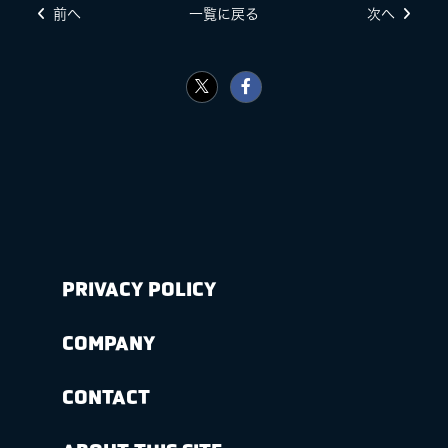
前へ
一覧に戻る
次へ
PRIVACY POLICY
COMPANY
CONTACT