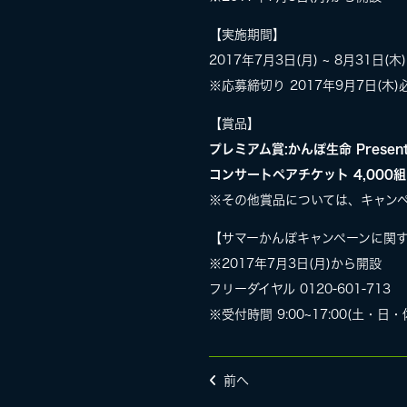
【実施期間】
2017年7月3日(月) ~ 8月31日(木)
※応募締切り 2017年9月7日(木)
【賞品】
プレミアム賞:かんぽ生命 Presents
コンサートペアチケット 4,000組(
※その他賞品については、キャン
【サマーかんぽキャンペーンに関
※2017年7月3日(月)から開設
フリーダイヤル 0120-601-713
※受付時間 9:00~17:00(土・日・
前へ