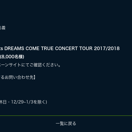
必着
 DREAMS COME TRUE CONCERT TOUR 2017/2018
8,000名様)
ペーンサイトにてご確認ください。
するお問い合わせ先】
休日・12/29~1/3を除く)
一覧に戻る