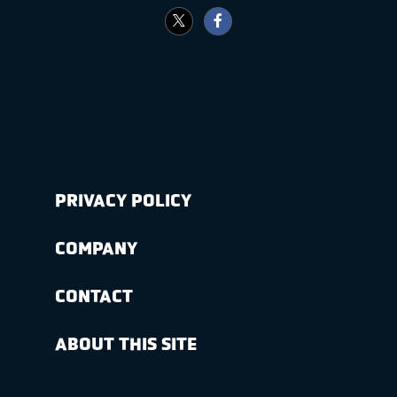
PRIVACY POLICY
COMPANY
CONTACT
ABOUT THIS SITE