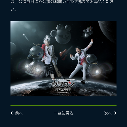
は、公演当日に各公演のお問い合わせ先までお尋ねくださ
い。
前へ
一覧に戻る
次へ