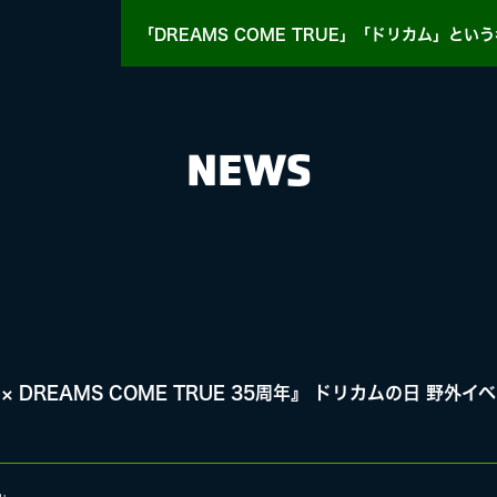
「DREAMS COME TRUE」「ドリカム」
という
NEWS
HY
MASA BLOG
× DREAMS COME TRUE 35周年』 ドリカムの日 野
E