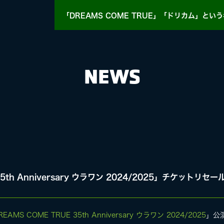
「DREAMS COME TRUE」「ドリカム」
という
NEWS
HY
MASA BLOG
35th Anniversary ウラワン 2024/2025」チケットリ
E
REAMS COME TRUE 35th Anniversary ウラワン 2024/2025
」公