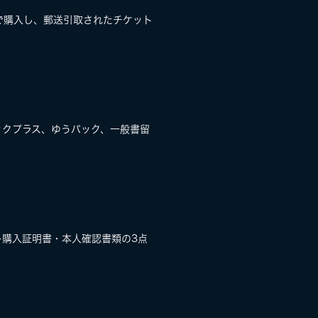
で購入し、郵送引取されたチケット
ックプラス、ゆうパック、一般書留
購入証明書・本人確認書類の3点