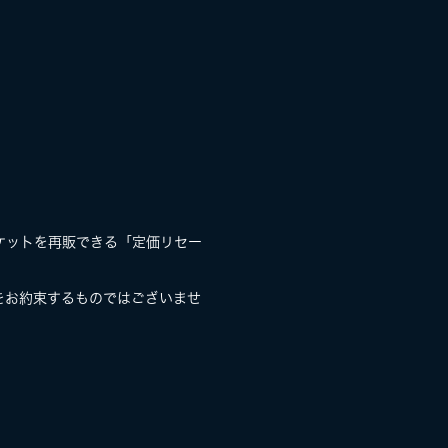
ケットを再販できる「定価リセー
をお約束するものではございませ