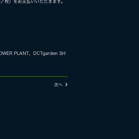
0／枚）をお支払いいただきます。
PLANT、DCTgarden SH
次へ