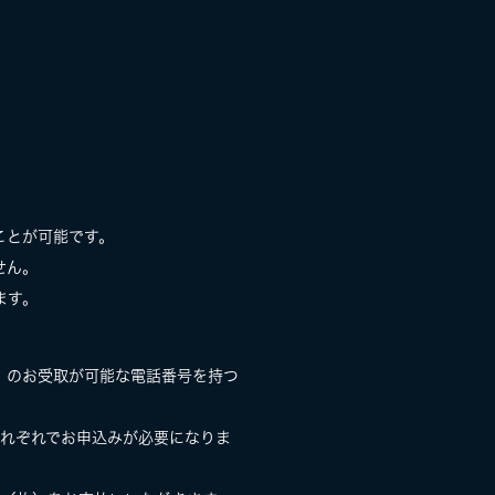
ことが可能です。
せん。
ます。
）のお受取が可能な電話番号を持つ
それぞれでお申込みが必要になりま