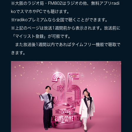
※大阪のラジオ局・FM802はラジオの他、無料アプリradi
koでスマホやPCでも聴けます。
※radikoプレミアムなら全国で聴くことができます。
※上記のページは放送1週間前から表示されます。放送前に
「マイリスト登録」が可能です。
また放送後1週間以内であればタイムフリー機能で聴取で
きます。