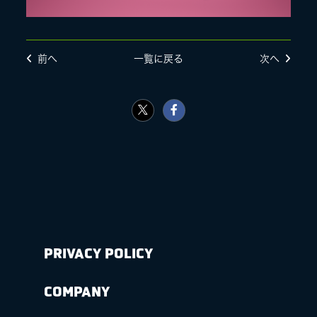
前へ
一覧に戻る
次へ
PRIVACY POLICY
COMPANY