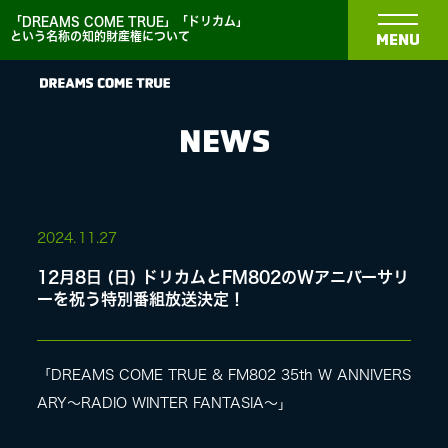
「DREAMS COME TRUE」「ドリカム」
という名称の知的財産権について
MENU
NEWS
NEWS
2024.
11.27
12月8日 (日) ドリカムとFM802のWアニバーサリ
BIOGRAPHY
ーを祝う特別番組放送決定！
DISCOGRAPHY
「DREAMS COME TRUE & FM802 35th W ANNIVERS
ARY～RADIO WINTER FANTASIA～」
MEDIA