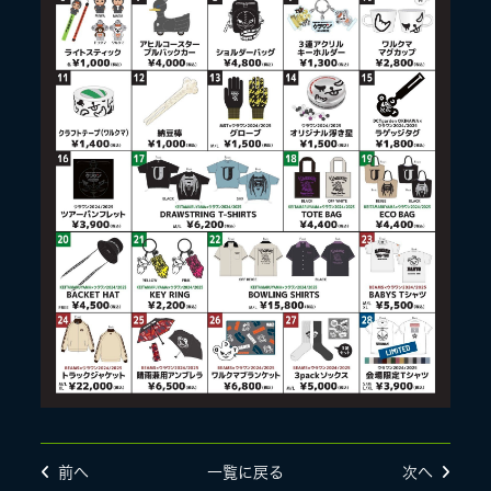
前へ
一覧に戻る
次へ