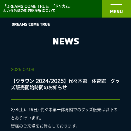
「DREAMS COME TRUE」「ドリカム」
という名称の知的財産権について
MENU
NEWS
NEWS
2025.
02.03
【ウラワン 2024/2025】代々木第一体育館 グッ
BIOGRAPHY
ズ販売開始時間のお知らせ
DISCOGRAPHY
2/8(土)、9(日) 代々木第一体育館でのグッズ販売は以下の
とおり行います。
MEDIA
皆様のご来場をお待ちしております。