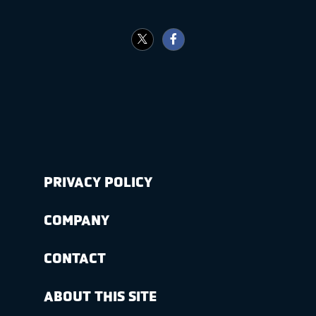
PRIVACY POLICY
COMPANY
CONTACT
ABOUT THIS SITE