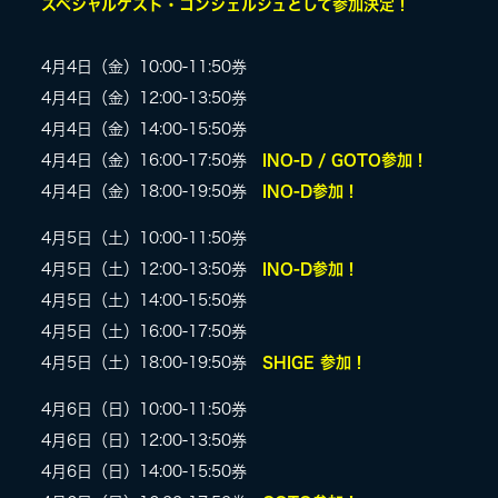
スペシャルゲスト・コンシェルジュとして参加決定！
4月4日（金）10:00-11:50券
4月4日（金）12:00-13:50券
4月4日（金）14:00-15:50券
4月4日（金）16:00-17:50券
INO-D / GOTO参加！
4月4日（金）18:00-19:50券
INO-D参加！
4月5日（土）10:00-11:50券
4月5日（土）12:00-13:50券
INO-D参加！
4月5日（土）14:00-15:50券
4月5日（土）16:00-17:50券
4月5日（土）18:00-19:50券
SHIGE 参加！
4月6日（日）10:00-11:50券
4月6日（日）12:00-13:50券
4月6日（日）14:00-15:50券