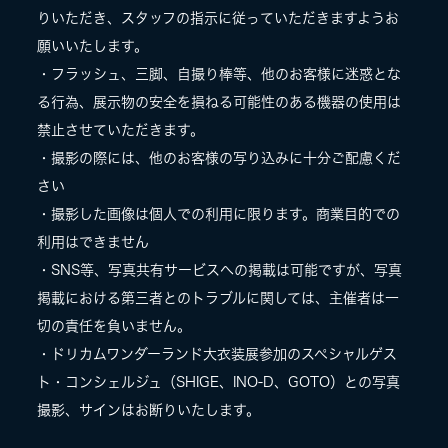
りいただき、スタッフの指示に従っていただきますようお
願いいたします。
・フラッシュ、三脚、自撮り棒等、他のお客様に迷惑とな
る行為、展示物の安全を損ねる可能性のある機器の使用は
禁止させていただきます。
・撮影の際には、他のお客様の写り込みに十分ご配慮くだ
さい
・撮影した画像は個人での利用に限ります。商業目的での
利用はできません
・SNS等、写真共有サービスへの掲載は可能ですが、写真
掲載における第三者とのトラブルに関しては、主催者は一
切の責任を負いません。
・ドリカムワンダーランド大衣装展参加のスペシャルゲス
ト・コンシェルジュ（SHIGE、INO-D、GOTO）との写真
撮影、サインはお断りいたします。