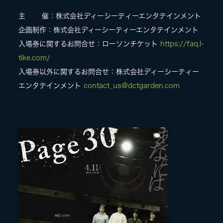
主 催：株式会社ディーシーティーエンタテインメント
企画制作：株式会社ディーシーティーエンタテインメント
入場券に関するお問合せ：ローソンチケット
https://faq.l-
tike.com/
入場券以外に関するお問合せ：株式会社ディーシーティー
エンタテインメント
contact_us@dctgarden.com