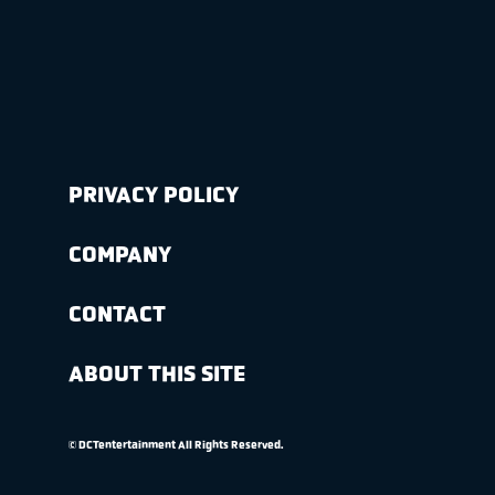
PRIVACY POLICY
COMPANY
CONTACT
ABOUT THIS SITE
© DCTentertainment All Rights Reserved.