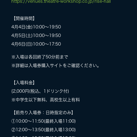
https://venues.theatre-workshop.co.jp/rise-hall
【開催時間】
4月4日(金)10:00〜19:50
4月5日(土)10:00〜19:50
4月6日(日)10:00〜17:50
※入場は各回終了50分前まで
※詳細は入場券購入サイトをご確認ください。
【入場料金】
{2,000円(税込、1ドリンク付)
※中学生以下無料、高校生以上有料
【前売り入場券：日時指定のみ】
①10:00〜11:50(最終入場11:00)
②12:00〜13:50(最終入場13:00)