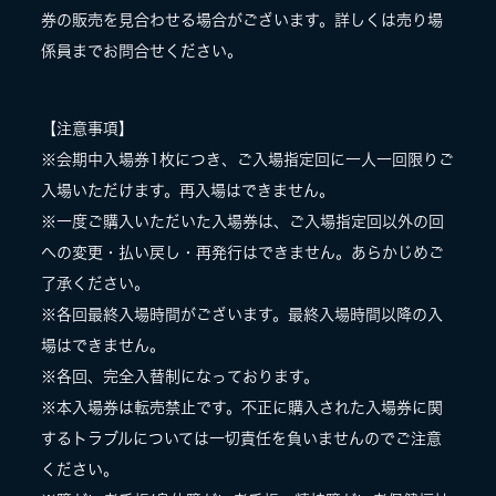
券の販売を見合わせる場合がございます。詳しくは売り場
係員までお問合せください。
【注意事項】
※会期中入場券1枚につき、ご入場指定回に一人一回限りご
入場いただけます。再入場はできません。
※一度ご購入いただいた入場券は、ご入場指定回以外の回
への変更・払い戻し・再発行はできません。あらかじめご
了承ください。
※各回最終入場時間がございます。最終入場時間以降の入
場はできません。
※各回、完全入替制になっております。
※本入場券は転売禁止です。不正に購入された入場券に関
するトラブルについては一切責任を負いませんのでご注意
ください。