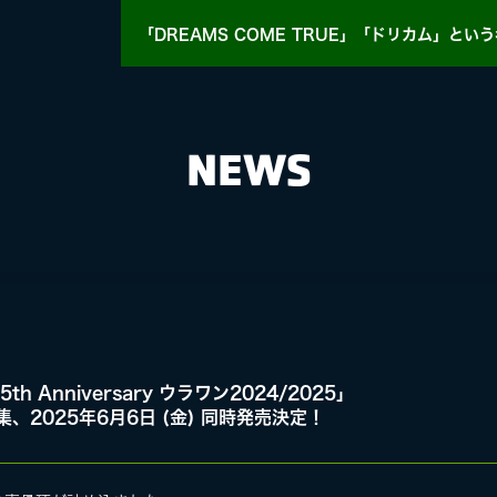
「DREAMS COME TRUE」「ドリカム」
という
NEWS
HY
MASA BLOG
5th Anniversary ウラワン2024/2025」
集、2025年6月6日 (金) 同時発売決定！
E