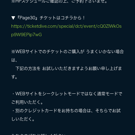
※HPスケジュールご確認の上、ご予約下さいませ。
▼『Page30』チケットはコチラから！
https://ticketdive.com/special/dct/event/cQ0ZlWkOs
p9W9EPip7wG
※WEBサイトでのチケットのご購入が うまくいかない場合
は、
下記の方法を お試しいただきますようお願い申し上げま
す。
・WEBサイトをシークレットモードではなく通常モードで
ご利用いただく。
・別のクレジットカードをお持ちの場合は、そちらでお試
しいただく。