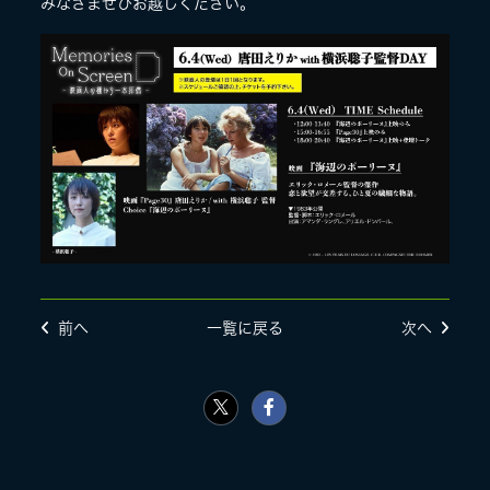
みなさまぜひお越しください。
前へ
一覧に戻る
次へ