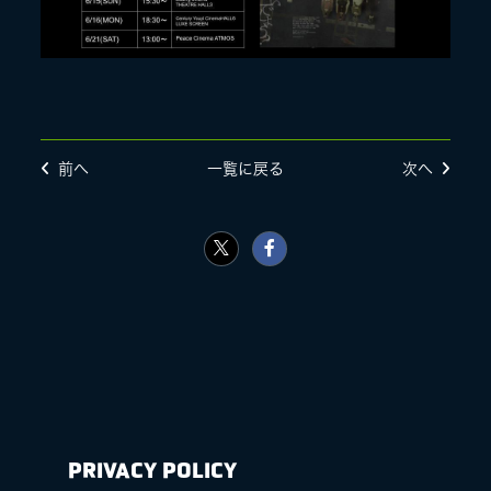
前へ
一覧に戻る
次へ
PRIVACY POLICY