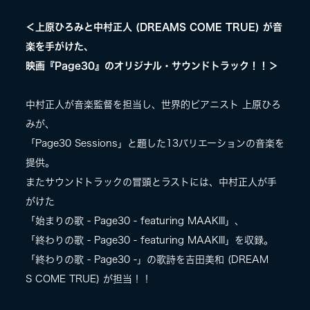
＜上原ひろみと中村正人 (DREAMS COME TRUE) が音
楽を手がけた、
映画『Page30』のオリジナル・サウンドトラック！！＞
中村正人が音楽監督を担当し、世界的ピアニスト 上原ひろ
みが、
「Page30 Sessions」と題した13バリエーションの音楽を
提供。
またサウンドトラックの冒頭とラストには、中村正人が手
がけた
「始まりの歌 - Page30 - featuring MAAKIII」、
「終わりの歌 - Page30 - featuring MAAKIII」を収録。
「終わりの歌 - Page30 -」の歌詩を吉田美和 (DREAM
S COME TRUE) が担当！！