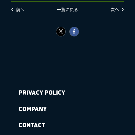
前へ
一覧に戻る
次へ
PRIVACY POLICY
COMPANY
CONTACT