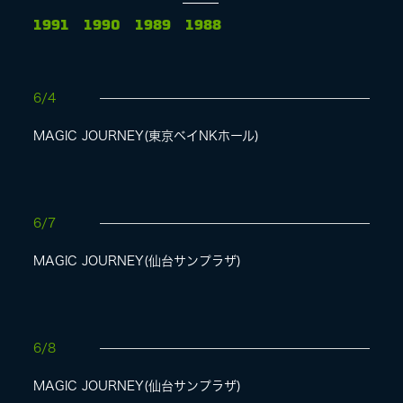
1991
1990
1989
1988
LIVE
6/4
SPECIAL SITE
MAGIC JOURNEY(東京ベイNKホール)
6/7
MAGIC JOURNEY(仙台サンプラザ)
MASA BLOG
6/8
MAGIC JOURNEY(仙台サンプラザ)