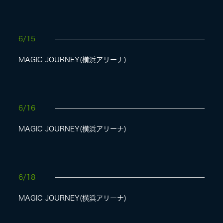
6/15
MAGIC JOURNEY(横浜アリーナ)
6/16
MAGIC JOURNEY(横浜アリーナ)
6/18
MAGIC JOURNEY(横浜アリーナ)