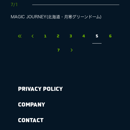
7/1
MAGIC JOURNEY(北海道・月寒グリーンドーム)
1
2
3
4
5
6
7
PRIVACY POLICY
COMPANY
CONTACT