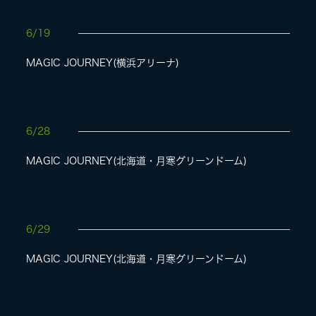
6/19
MAGIC JOURNEY(横浜アリーナ)
6/28
MAGIC JOURNEY(北海道・月寒グリーンドーム)
6/29
MAGIC JOURNEY(北海道・月寒グリーンドーム)