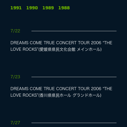
1991
1990
1989
1988
LIVE
7/22
SPECIAL SITE
DREAMS COME TRUE CONCERT TOUR 2006 “THE
LOVE ROCKS”(愛媛県県民文化会館 メインホール)
7/23
DREAMS COME TRUE CONCERT TOUR 2006 “THE
MASA BLOG
LOVE ROCKS”(香川県県民ホール グランドホール)
7/27