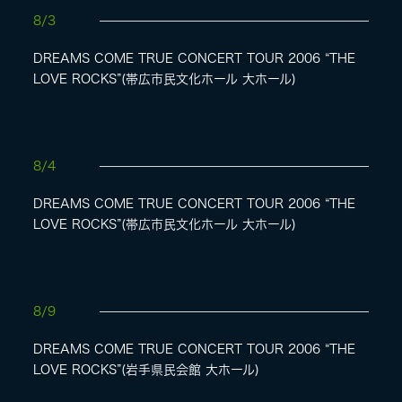
8/3
DREAMS COME TRUE CONCERT TOUR 2006 “THE
LOVE ROCKS”(帯広市民文化ホール 大ホール)
8/4
DREAMS COME TRUE CONCERT TOUR 2006 “THE
LOVE ROCKS”(帯広市民文化ホール 大ホール)
8/9
DREAMS COME TRUE CONCERT TOUR 2006 “THE
LOVE ROCKS”(岩手県民会館 大ホール)