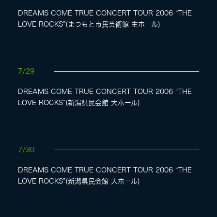
DREAMS COME TRUE CONCERT TOUR 2006 “THE
LOVE ROCKS”(まつもと市民芸術館 主ホール)
7/29
DREAMS COME TRUE CONCERT TOUR 2006 “THE
LOVE ROCKS”(新潟県民会館 大ホール)
7/30
DREAMS COME TRUE CONCERT TOUR 2006 “THE
LOVE ROCKS”(新潟県民会館 大ホール)