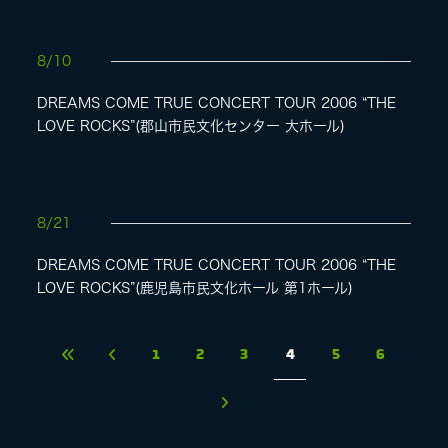
8/10
DREAMS COME TRUE CONCERT TOUR 2006 “THE
LOVE ROCKS”(郡山市民文化センター 大ホール)
8/21
DREAMS COME TRUE CONCERT TOUR 2006 “THE
LOVE ROCKS”(鹿児島市民文化ホール 第1ホール)
1
2
3
4
5
6