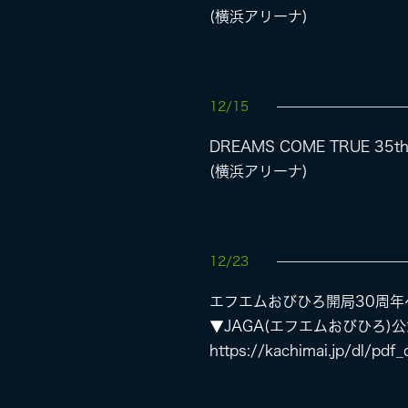
(横浜アリーナ)
12/15
DREAMS COME TRUE 35th
(横浜アリーナ)
12/23
エフエムおびひろ開局30周
▼JAGA(エフエムおびひろ)
https://kachimai.jp/dl/p