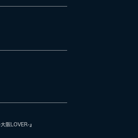
-大阪LOVER-』