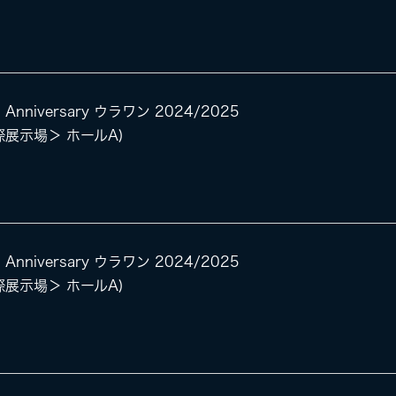
 Anniversary ウラワン 2024/2025
県国際展示場＞ ホールA)
 Anniversary ウラワン 2024/2025
県国際展示場＞ ホールA)