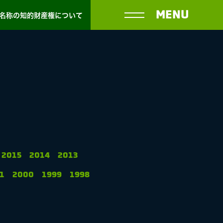
MENU
名称の知的財産権について
2015
2014
2013
1
2000
1999
1998