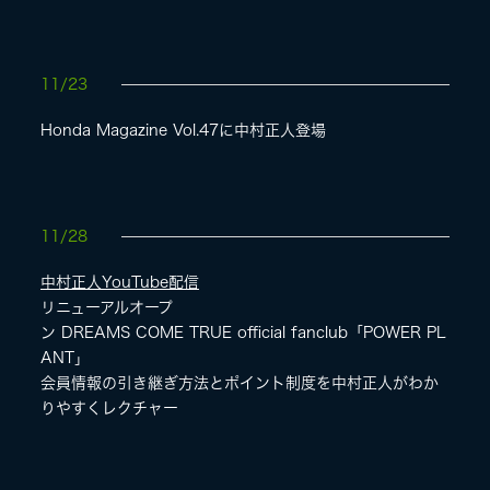
11/23
Honda Magazine Vol.47に中村正人登場
11/28
中村正人YouTube配信
リニューアルオープ
ン DREAMS COME TRUE official fanclub「POWER PL
ANT」
会員情報の引き継ぎ方法とポイント制度を中村正人がわか
りやすくレクチャー