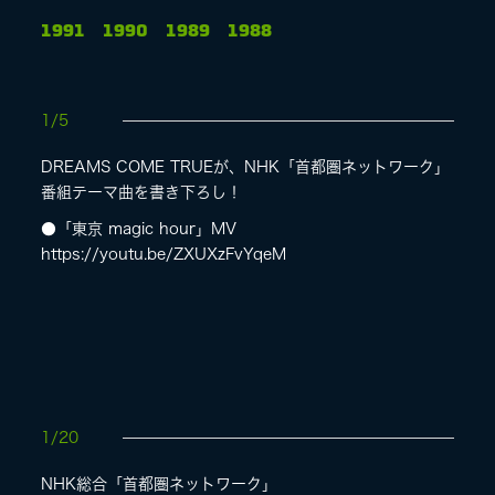
1991
1990
1989
1988
LIVE
1/5
SPECIAL SITE
DREAMS COME TRUEが、NHK「首都圏ネットワーク」
番組テーマ曲を書き下ろし！
●「東京 magic hour」MV
https://youtu.be/ZXUXzFvYqeM
MASA BLOG
1/20
NHK総合「首都圏ネットワーク」