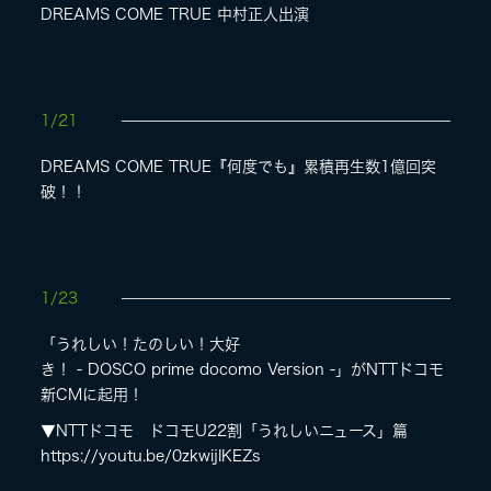
DREAMS COME TRUE 中村正人出演
1/21
DREAMS COME TRUE『何度でも』累積再生数1億回突
破！！
1/23
「うれしい！たのしい！大好
き！ - DOSCO prime docomo Version -」がNTTドコモ
新CMに起用！
▼NTTドコモ ドコモU22割「うれしいニュース」篇
https://youtu.be/0zkwijIKEZs