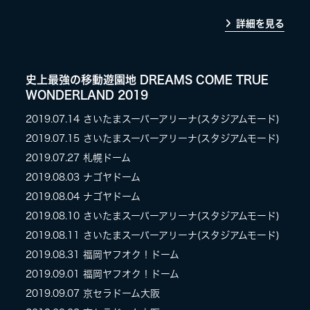
詳細を見る
史上最強の移動遊園地 DREAMS COME TRUE
WONDERLAND 2019
2019.07.14
さいたまスーパーアリーナ(スタジアムモード)
2019.07.15
さいたまスーパーアリーナ(スタジアムモード)
2019.07.27
札幌ドーム
2019.08.03
ナゴヤドーム
2019.08.04
ナゴヤドーム
2019.08.10
さいたまスーパーアリーナ(スタジアムモード)
2019.08.11
さいたまスーパーアリーナ(スタジアムモード)
2019.08.31
福岡ヤフオク！ドーム
2019.09.01
福岡ヤフオク！ドーム
2019.09.07
京セラドーム大阪