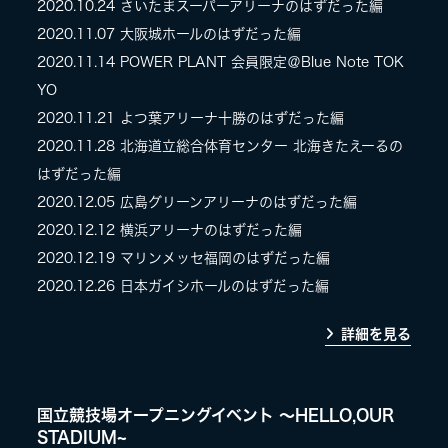
2020.10.24
さいたまスーパーアリーナのはずだった編
2020.11.07
大阪城ホールのはずだった編
LIVE
2020.11.14
POWER PLANT 会員限定＠Blue Note TOK
YO
SPECIAL SITE
2020.11.21
よつ葉アリーナ十勝のはずだった編
2020.11.28
北海道立総合体育センター 北海きたえーるの
はずだった編
2020.12.05
広島グリーンアリーナのはずだった編
2020.12.12
横浜アリーナのはずだった編
2020.12.19
マリンメッセ福岡のはずだった編
2020.12.26
日本ガイシホールのはずだった編
MASA BLOG
詳細を見る
国立競技場オープニングイベント 〜HELLO,OUR
STADIUM~