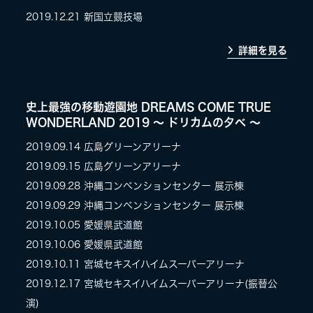
2019.12.21
新国立競技場
詳細を見る
史上最強の移動遊園地 DREAMS COME TRUE
WONDERLAND 2019 〜 ドリカムの夕べ 〜
2019.09.14
広島グリーンアリーナ
2019.09.15
広島グリーンアリーナ
2019.09.28
沖縄コンベンションセンター 展示棟
2019.09.29
沖縄コンベンションセンター 展示棟
2019.10.05
愛媛県武道館
2019.10.06
愛媛県武道館
2019.10.11
宮城セキスイハイムスーパーアリーナ
2019.12.17
宮城セキスイハイムスーパーアリーナ(振替公
演)