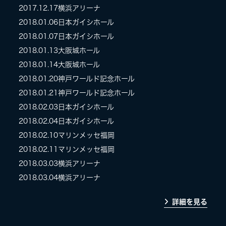
2017.12.17
横浜アリーナ
2018.01.06
日本ガイシホール
2018.01.07
日本ガイシホール
2018.01.13
大阪城ホール
2018.01.14
大阪城ホール
2018.01.20
神戸ワールド記念ホール
2018.01.21
神戸ワールド記念ホール
2018.02.03
日本ガイシホール
2018.02.04
日本ガイシホール
2018.02.10
マリンメッセ福岡
2018.02.11
マリンメッセ福岡
2018.03.03
横浜アリーナ
2018.03.04
横浜アリーナ
詳細を見る