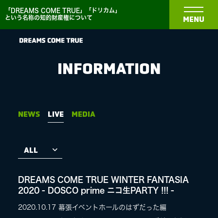
「DREAMS COME TRUE」「ドリカム」
という名称の知的財産権について
MENU
INFORMATION
NEWS
NEWS
LIVE
MEDIA
BIOGRAPHY
DISCOGRAPHY
DREAMS COME TRUE WINTER FANTASIA
2020 - DOSCO prime ニコ生PARTY !!! -
MEDIA
2020.10.17
幕張イベントホールのはずだった編