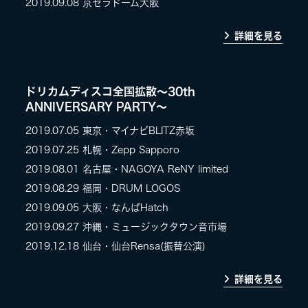
2019.09.08
京セラドーム大阪
詳細を見る
ドリカムディスコ全国拡散～30th
ANNIVERSARY PARTY～
2019.07.05 東京・マイナビBLITZ赤坂
2019.07.25 札幌・Zepp Sapporo
2019.08.01 名古屋・NAGOYA ReNY limited
2019.08.29 福岡・DRUM LOGOS
2019.09.05 大阪・なんばHatch
2019.09.27 沖縄・ミュージックタウン音市場
2019.12.18 仙台・仙台Rensa(振替公演)
詳細を見る