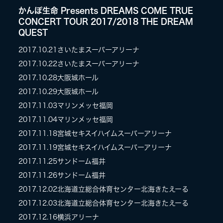
かんぽ生命 Presents DREAMS COME TRUE
CONCERT TOUR 2017/2018 THE DREAM
QUEST
2017.10.21
さいたまスーパーアリーナ
2017.10.22
さいたまスーパーアリーナ
2017.10.28
大阪城ホール
2017.10.29
大阪城ホール
2017.11.03
マリンメッセ福岡
2017.11.04
マリンメッセ福岡
2017.11.18
宮城セキスイハイムスーパーアリーナ
2017.11.19
宮城セキスイハイムスーパーアリーナ
2017.11.25
サンドーム福井
2017.11.26
サンドーム福井
2017.12.02
北海道立総合体育センター北海きたえーる
2017.12.03
北海道立総合体育センター北海きたえーる
2017.12.16
横浜アリーナ