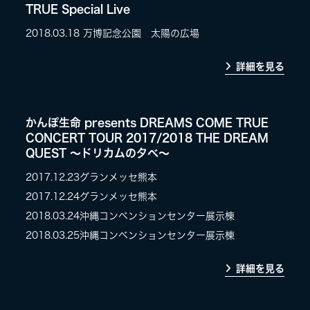
TRUE Special Live
2018.03.18
万博記念公園 太陽の広場
詳細を見る
かんぽ生命 presents DREAMS COME TRUE
CONCERT TOUR 2017/2018 THE DREAM
QUEST 〜ドリカムの夕べ〜
2017.12.23
グランメッセ熊本
2017.12.24
グランメッセ熊本
2018.03.24
沖縄コンベンションセンター展示棟
2018.03.25
沖縄コンベンションセンター展示棟
詳細を見る