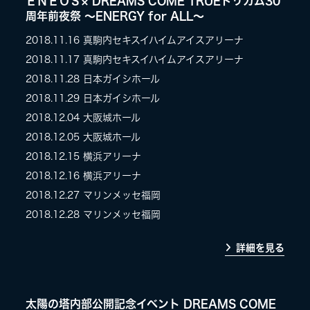
ＥＮＥＯＳ× DREAMS COME TRUEドリカム30
周年前夜祭 〜ENERGY for ALL〜
2018.11.16
真駒内セキスイハイムアイスアリーナ
2018.11.17
真駒内セキスイハイムアイスアリーナ
2018.11.28
日本ガイシホール
2018.11.29
日本ガイシホール
2018.12.04
大阪城ホール
2018.12.05
大阪城ホール
2018.12.15
横浜アリーナ
2018.12.16
横浜アリーナ
2018.12.27
マリンメッセ福岡
2018.12.28
マリンメッセ福岡
詳細を見る
太陽の塔内部公開記念イベント DREAMS COME