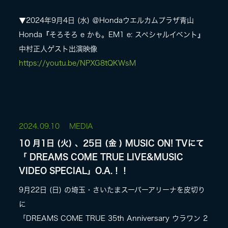
▼2024年9月4日 (水) ＠Hondaウエルカムプラザ青山
Honda『そろそろ e かも。EM1 e: スペシャルイベント』
中村正人ゲスト出演映像
https://youtu.be/NPXG8tQKWsM
2024.
09.10
MEDIA
10 月1日 (火) 、25日 (金 ) MUSIC ON! TVにて
「 DREAMS COME TRUE LIVE&MUSIC
VIDEO SPECIAL」O.A.！！
9月22日 (日) の埼玉・さいたまスーパーアリーナを皮切り
に
「DREAMS COME TRUE 35th Anniversary ウラワン 2