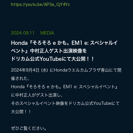
https://youtu.be/AP3a_CjY4Yc
2024.
09.11
MEDIA
Honda『そろそろ e かも。EM1 e: スペシャルイ
ベント』中村正人ゲスト出演映像を
ドリカム公式YouTubeにて大公開！！
2024年9月4日 (水) にHondaウエルカムプラザ青山にて開
催された、
Honda『そろそろ e かも。EM1 e: スペシャルイベント』
に中村正人がゲスト出演し、
そのスペシャルイベント映像をドリカム公式YouTubeにて
大公開！！
ぜひご覧ください。