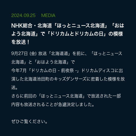
2024.
09.25
MEDIA
NHK総合・北海道「ほっとニュース北海道」「おは
よう北海道」で「ドリカムとドリカムの日」の模様
を放送！
9月27日 (金) 放送「北海道道」を前に、「ほっとニュース
北海道」と「おはよう北海道」で
今年7月「ドリカムの日 - 前夜祭 -」ドリカムディスコに出
演した北海道池田町のキッズダンサーズに密着した模様を放
送。
さらに前回の「ほっとニュース北海道」で放送された一部
内容も放送されることが急遽決定しました。
ぜひご覧ください。