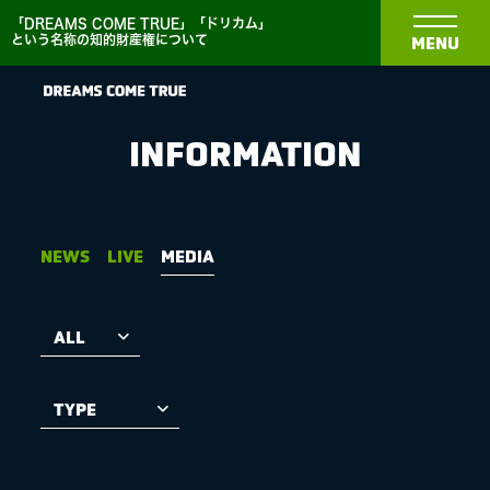
「DREAMS COME TRUE」「ドリカム」
という名称の知的財産権について
MENU
INFORMATION
NEWS
NEWS
LIVE
MEDIA
BIOGRAPHY
DISCOGRAPHY
MEDIA