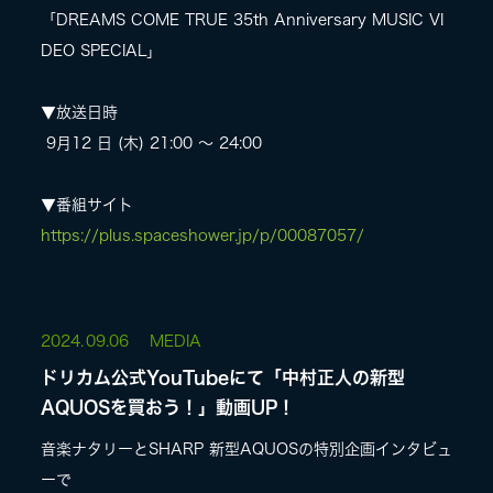
「DREAMS COME TRUE 35th Anniversary MUSIC VI
DEO SPECIAL」
▼放送日時
9月12 日 (木) 21:00 〜 24:00
▼番組サイト
https://plus.spaceshower.jp/p/00087057/
2024.
09.06
MEDIA
ドリカム公式YouTubeにて「中村正人の新型
AQUOSを買おう！」動画UP！
音楽ナタリーとSHARP 新型AQUOSの特別企画インタビュ
ーで