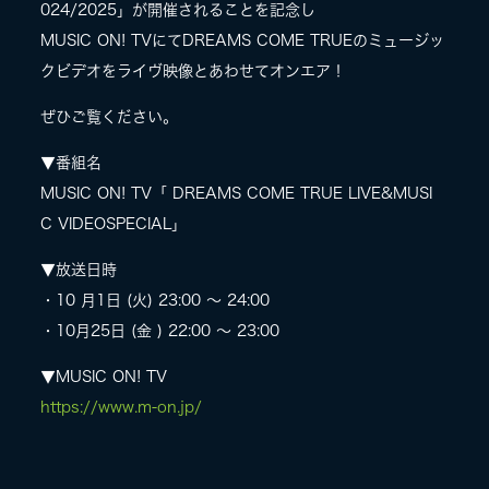
024/2025」が開催されることを記念し
MUSIC ON! TVにてDREAMS COME TRUEのミュージッ
クビデオをライヴ映像とあわせてオンエア！
ぜひご覧ください。
▼番組名
MUSIC ON! TV「 DREAMS COME TRUE LIVE&MUSI
C VIDEOSPECIAL」
▼放送日時
・10 月1日 (火) 23:00 ～ 24:00
・10月25日 (金 ) 22:00 ～ 23:00
▼MUSIC ON! TV
https://www.m-on.jp/