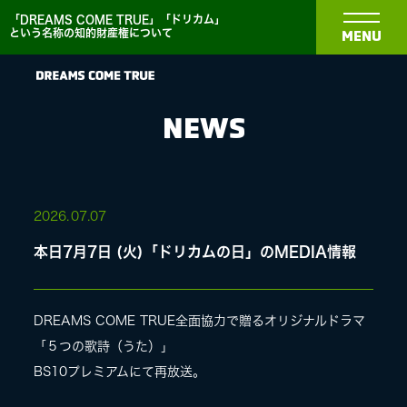
「DREAMS COME TRUE」「ドリカム」
という名称の知的財産権について
MENU
NEWS
NEWS
2026.
07.07
本日7月7日 (火)「ドリカムの日」のMEDIA情報
BIOGRAPHY
DISCOGRAPHY
DREAMS COME TRUE全面協力で贈るオリジナルドラマ
「５つの歌詩（うた）」
BS10プレミアムにて再放送。
MEDIA