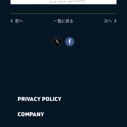
前へ
一覧に戻る
次へ
PRIVACY POLICY
COMPANY