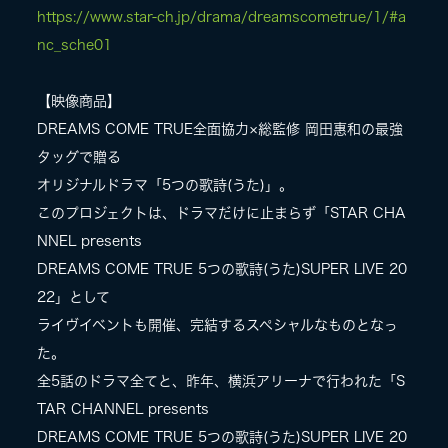
https://www.star-ch.jp/drama/dreamscometrue/1/#a
nc_sche01
【映像商品】
DREAMS COME TRUE全面協力×総監修 岡田惠和の最強
タッグで贈る
オリジナルドラマ「5つの歌詩(うた)」。
このプロジェクトは、ドラマだけに止まらず「STAR CHA
NNEL presents
DREAMS COME TRUE 5つの歌詩(うた)SUPER LIVE 20
22」として
ライヴイベントも開催、完結するスペシャルなものとなっ
た。
全5話のドラマ全てと、昨年、横浜アリーナで行われた「S
TAR CHANNEL presents
DREAMS COME TRUE 5つの歌詩(うた)SUPER LIVE 20