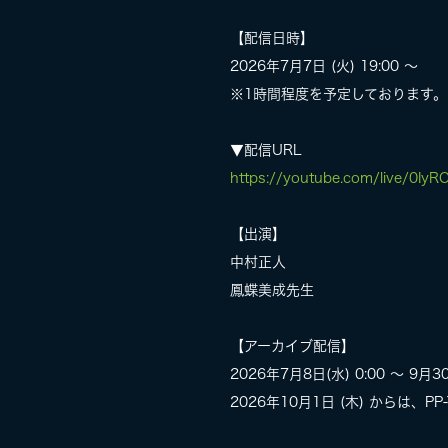
【配信日時】
2026年7月7日 (火) 19:00 〜
※1時間程度を予定しております。
▼配信URL
https://youtube.com/live/0Iy
【出演】
中村正人
鳳蝶美成先生
【アーカイブ配信】
2026年7月8日(水) 0:00 〜 9月30
2026年10月1日 (木) からは、