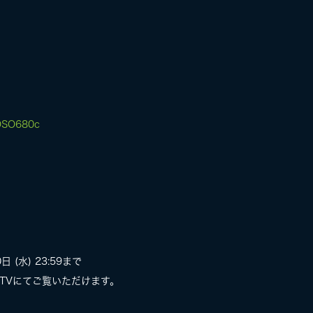
ROSO680c
日 (水) 23:59まで
PP-TVにてご覧いただけます。