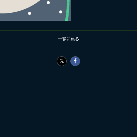
一覧に戻る