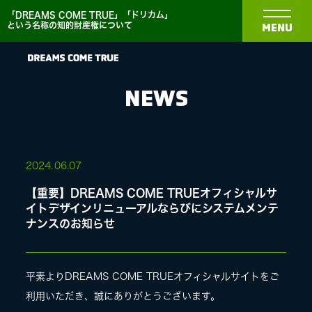
「DREAMS COME TRUE」「ドリカム」
という名称の知的財産権について
MENU
NEWS
NEWS
2024.
06.07
【重要】DREAMS COME TRUEオフィシャルサ
BIOGRAPHY
イトデザインリニューアルならびにシステムメンテ
ナンスのお知らせ
DISCOGRAPHY
平素よりDREAMS COME TRUEオフィシャルサイトをご
MEDIA
利用いただき、誠にありがとうございます。