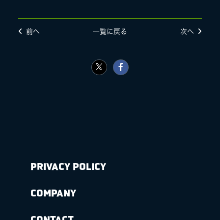
前へ
一覧に戻る
次へ
PRIVACY POLICY
COMPANY
CONTACT