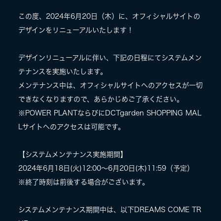
この度、2024年6月20日（木）に、オフィシャルサイトの
LIVE
デザインをリニューアルいたします！
SPECIAL SITE
デザインリニューアルに伴い、下記の日程にてシステムメン
テナンスを実施いたします。
メンテナンス中は、オフィシャルサイトへのアクセスが一切
できなくなりますので、あらかじめご了承ください。
※POWER PLANTならびにDCTgarden SHOPPING MAL
Lサイトへのアクセスは可能です。
【システムメンテナンス実施期間】
MASA BLOG
2024年6月18日(火)12:00～6月20日(木)11:59（予定）
※終了時刻は前後する場合がございます。
システムメンテナンス期間中は、以下DREAMS COME TR