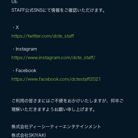
UE
STAFF公式SNSにて情報をご確認いただけます。
・X
https://twitter.com/dcte_staff
・Instagram
https://www.instagram.com/dcte_staff/
・Facebook
https://www.facebook.com/dctestaff2021
ご利用の皆さまにはご不便をおかけいたしますが、何卒ご
理解いただきますようお願い申し上げます。
株式会社ディーシーティーエンタテインメント
株式会社SKIYAKI