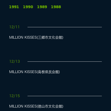
1991
1990
1989
1988
LIVE
12/11
SPECIAL SITE
MILLION KISSES(三郷市文化会館)
12/13
MILLION KISSES(島根県民会館)
MASA BLOG
12/15
MILLION KISSES(徳山市文化会館)