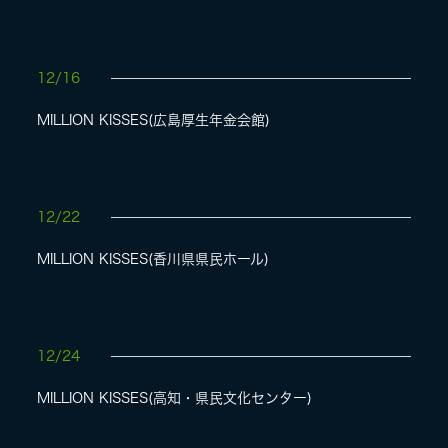
12/16
MILLION KISSES(広島厚生年金会館)
12/22
MILLION KISSES(香川県県民ホール)
12/24
MILLION KISSES(高知・県民文化センター)