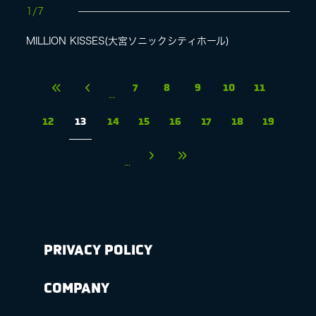
1/7
MILLION KISSES(大宮ソニックシティホール)
7
8
9
10
11
...
12
13
14
15
16
17
18
19
...
PRIVACY POLICY
COMPANY