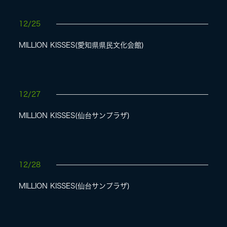
12/25
MILLION KISSES(愛知県県民文化会館)
12/27
MILLION KISSES(仙台サンプラザ)
12/28
MILLION KISSES(仙台サンプラザ)