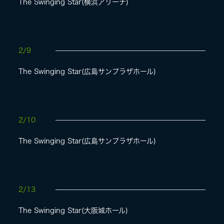
The Swinging Star(横浜アリーナ)
2/9
The Swinging Star(広島サンプラザホール)
2/10
The Swinging Star(広島サンプラザホール)
2/13
The Swinging Star(大阪城ホール)