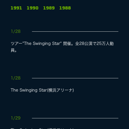
1991
1990
1989
1988
LIVE
1/28
SPECIAL SITE
ツアー"The Swinging Star" 開催。全28公演で25万人動
員。
1/28
The Swinging Star(横浜アリーナ)
MASA BLOG
1/29