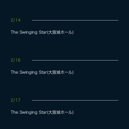
2/14
The Swinging Star(大阪城ホール)
2/16
The Swinging Star(大阪城ホール)
2/17
The Swinging Star(大阪城ホール)