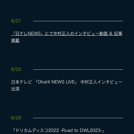
8/21
「日テレNEWS」にて中村正人のインタビュー動画 & 記事
掲載
8/25
日本テレビ 「Oha!4 NEWS LIVE」 中村正人インタビュー
出演
8/26
「ドリカムディスコ2022 -Road to DWL2023-」