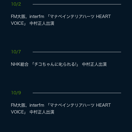
10/2
FM大阪、interfm 「マナベインテリアハーツ HEART
VOICE」 中村正人出演
10/7
NHK総合 「チコちゃんに叱られる!」 中村正人出演
10/9
FM大阪、interfm 「マナベインテリアハーツ HEART
VOICE」 中村正人出演